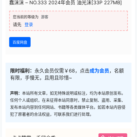
蠢沫沫 – NO.333 2024年会员 油光沫[33P 227MB]
您当前的等级为
游客
请先
登录
百度网盘
限时福利：
永久会员仅需￥68，点击
成为会员
，名额
有限，手慢无，且用且珍惜~
声明：
本站所有文章，如无特殊说明或标注，均为本站原创发布。
任何个人或组织，在未征得本站同意时，禁止复制、盗用、采集、
发布本站内容到任何网站、书籍等各类媒体平台。如若本站内容侵
犯了原著者的合法权益，可联系我们进行处理。