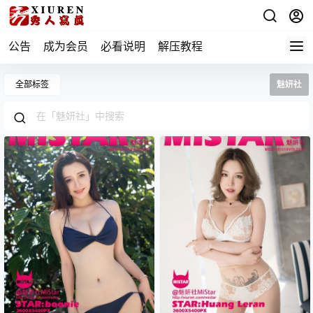
公告
成为会员
必看说明
解压教程
全部标签
魅妍社