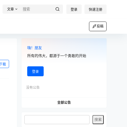
文章
登录
快速注册
投稿
嗨！朋友
所有的伟大，都源于一个勇敢的开始
下载
登录
没有公告
全部公告