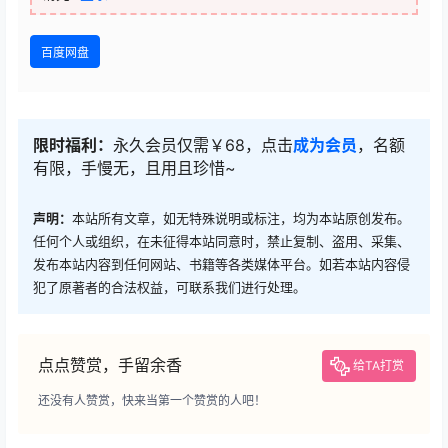
百度网盘
限时福利：
永久会员仅需￥68，点击
成为会员
，名额
有限，手慢无，且用且珍惜~
声明：
本站所有文章，如无特殊说明或标注，均为本站原创发布。
任何个人或组织，在未征得本站同意时，禁止复制、盗用、采集、
发布本站内容到任何网站、书籍等各类媒体平台。如若本站内容侵
犯了原著者的合法权益，可联系我们进行处理。
点点赞赏，手留余香
给TA打赏
还没有人赞赏，快来当第一个赞赏的人吧！