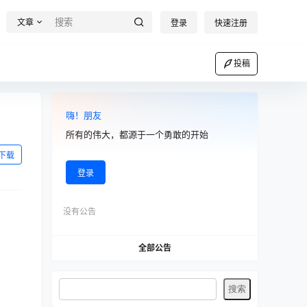
文章
登录
快速注册
投稿
嗨！朋友
所有的伟大，都源于一个勇敢的开始
下载
登录
没有公告
全部公告