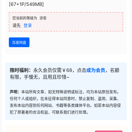
[67+1P/549MB]
您当前的等级为
游客
请先
登录
百度网盘
限时福利：
永久会员仅需￥68，点击
成为会员
，名额
有限，手慢无，且用且珍惜~
声明：
本站所有文章，如无特殊说明或标注，均为本站原创发布。
任何个人或组织，在未征得本站同意时，禁止复制、盗用、采集、
发布本站内容到任何网站、书籍等各类媒体平台。如若本站内容侵
犯了原著者的合法权益，可联系我们进行处理。