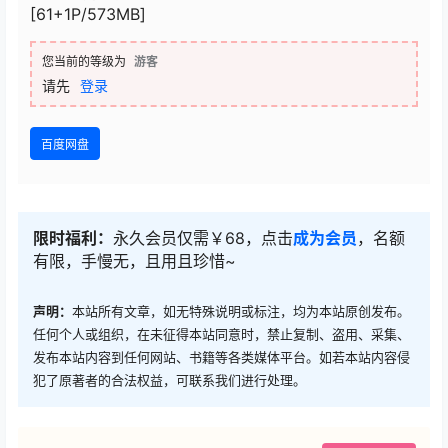
[61+1P/573MB]
您当前的等级为
游客
请先
登录
百度网盘
限时福利：
永久会员仅需￥68，点击
成为会员
，名额
有限，手慢无，且用且珍惜~
声明：
本站所有文章，如无特殊说明或标注，均为本站原创发布。
任何个人或组织，在未征得本站同意时，禁止复制、盗用、采集、
发布本站内容到任何网站、书籍等各类媒体平台。如若本站内容侵
犯了原著者的合法权益，可联系我们进行处理。