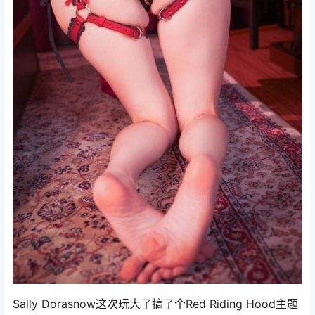
Sally Dorasnow这次玩大了搞了个Red Riding Hood主题