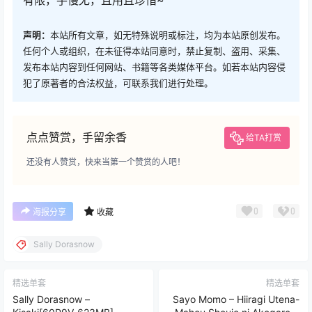
声明：
本站所有文章，如无特殊说明或标注，均为本站原创发布。
任何个人或组织，在未征得本站同意时，禁止复制、盗用、采集、
发布本站内容到任何网站、书籍等各类媒体平台。如若本站内容侵
犯了原著者的合法权益，可联系我们进行处理。
点点赞赏，手留余香
给TA打赏
还没有人赞赏，快来当第一个赞赏的人吧！
0
0
海报分享
收藏
Sally Dorasnow
精选单套
精选单套
Sally Dorasnow –
Sayo Momo – Hiiragi Utena-