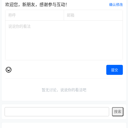
欢迎您，新朋友，感谢参与互动！
确认修改
提交
暂无讨论，说说你的看法吧