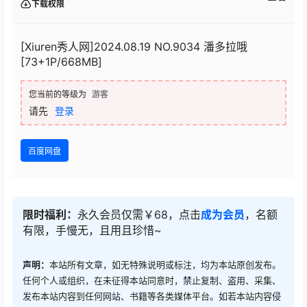
下载权限
[Xiuren秀人网]2024.08.19 NO.9034 潘多拉哦
[73+1P/668MB]
您当前的等级为
游客
请先
登录
百度网盘
限时福利：
永久会员仅需￥68，点击
成为会员
，名额
有限，手慢无，且用且珍惜~
声明：
本站所有文章，如无特殊说明或标注，均为本站原创发布。
任何个人或组织，在未征得本站同意时，禁止复制、盗用、采集、
发布本站内容到任何网站、书籍等各类媒体平台。如若本站内容侵