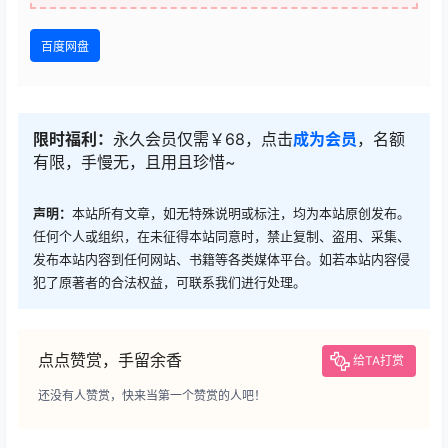
百度网盘
限时福利：
永久会员仅需￥68，点击
成为会员
，名额
有限，手慢无，且用且珍惜~
声明：
本站所有文章，如无特殊说明或标注，均为本站原创发布。
任何个人或组织，在未征得本站同意时，禁止复制、盗用、采集、
发布本站内容到任何网站、书籍等各类媒体平台。如若本站内容侵
犯了原著者的合法权益，可联系我们进行处理。
点点赞赏，手留余香
给TA打赏
还没有人赞赏，快来当第一个赞赏的人吧！