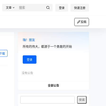
文章
登录
快速注册
投稿
嗨！朋友
所有的伟大，都源于一个勇敢的开始
下载
登录
没有公告
全部公告