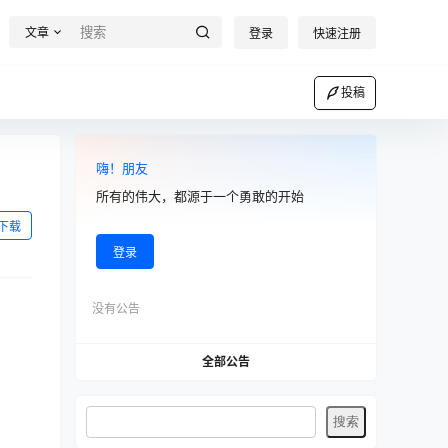
文章
登录
快速注册
投稿
嗨！朋友
所有的伟大，都源于一个勇敢的开始
下载
登录
没有公告
全部公告