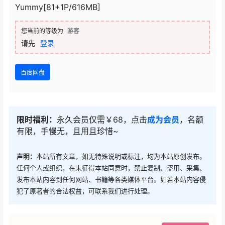
Yummy[81+1P/616MB]
您当前的等级为
游客
请先
登录
百度网盘
限时福利：
永久会员仅需￥68，点击
成为会员
，名额
有限，手慢无，且用且珍惜~
声明：
本站所有文章，如无特殊说明或标注，均为本站原创发布。
任何个人或组织，在未征得本站同意时，禁止复制、盗用、采集、
发布本站内容到任何网站、书籍等各类媒体平台。如若本站内容侵
犯了原著者的合法权益，可联系我们进行处理。