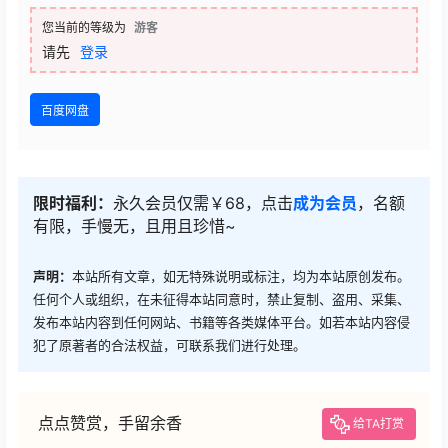
您当前的等级为
游客
请先
登录
百度网盘
限时福利：
永久会员仅需￥68，点击
成为会员
，名额
有限，手慢无，且用且珍惜~
声明：
本站所有文章，如无特殊说明或标注，均为本站原创发布。
任何个人或组织，在未征得本站同意时，禁止复制、盗用、采集、
发布本站内容到任何网站、书籍等各类媒体平台。如若本站内容侵
犯了原著者的合法权益，可联系我们进行处理。
点点赞赏，手留余香
给TA打赏