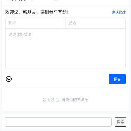
欢迎您，新朋友，感谢参与互动！
确认修改
提交
暂无讨论，说说你的看法吧