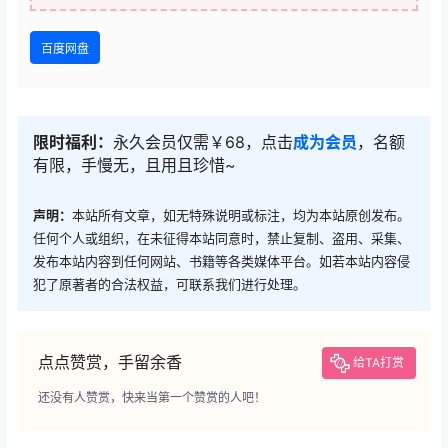
百度网盘
限时福利：
永久会员仅需￥68，点击
成为会员
，名额
有限，手慢无，且用且珍惜~
声明：
本站所有文章，如无特殊说明或标注，均为本站原创发布。
任何个人或组织，在未征得本站同意时，禁止复制、盗用、采集、
发布本站内容到任何网站、书籍等各类媒体平台。如若本站内容侵
犯了原著者的合法权益，可联系我们进行处理。
点点赞赏，手留余香
给TA打赏
还没有人赞赏，快来当第一个赞赏的人吧！