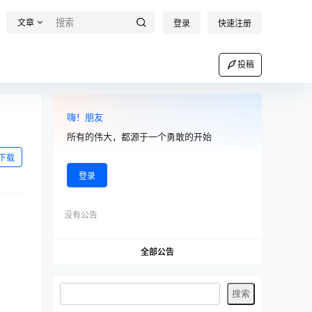
文章
登录
快速注册
投稿
嗨！朋友
所有的伟大，都源于一个勇敢的开始
下载
登录
没有公告
全部公告