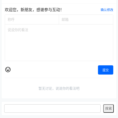
欢迎您，新朋友，感谢参与互动！
确认修改
提交
暂无讨论，说说你的看法吧