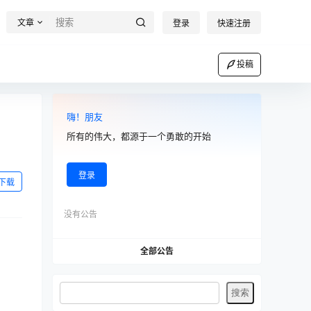
文章
登录
快速注册
投稿
嗨！朋友
所有的伟大，都源于一个勇敢的开始
登录
下载
没有公告
全部公告