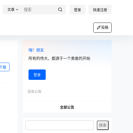
文章
登录
快速注册
投稿
嗨！朋友
所有的伟大，都源于一个勇敢的开始
下载
登录
没有公告
全部公告