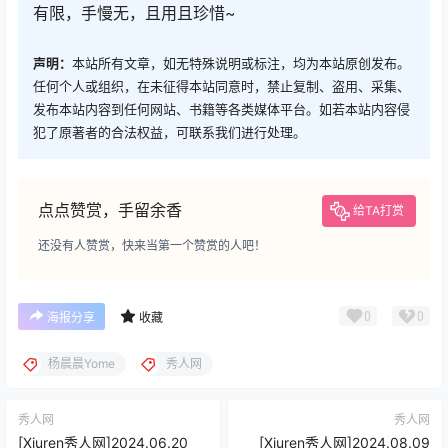
有限，手慢无，且用且珍惜~
声明：
本站所有文章，如无特殊说明或标注，均为本站原创发布。
任何个人或组织，在未征得本站同意时，禁止复制、盗用、采集、
发布本站内容到任何网站、书籍等各类媒体平台。如若本站内容侵
犯了原著者的合法权益，可联系我们进行处理。
点点赞赏，手留余香
给TA打赏
还没有人赞赏，快来当第一个赞赏的人吧！
0
0
海报分享
收藏
杨晨晨Yome
秀人网
秀人网
秀人网
[Xiuren秀人网]2024.06.20
[Xiuren秀人网]2024.08.09