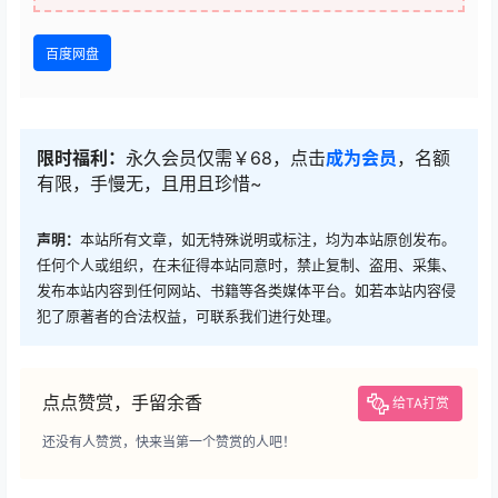
百度网盘
限时福利：
永久会员仅需￥68，点击
成为会员
，名额
有限，手慢无，且用且珍惜~
声明：
本站所有文章，如无特殊说明或标注，均为本站原创发布。
任何个人或组织，在未征得本站同意时，禁止复制、盗用、采集、
发布本站内容到任何网站、书籍等各类媒体平台。如若本站内容侵
犯了原著者的合法权益，可联系我们进行处理。
点点赞赏，手留余香
给TA打赏
还没有人赞赏，快来当第一个赞赏的人吧！