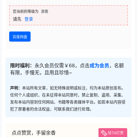
您当前的等级为
游客
请先
登录
百度网盘
限时福利：
永久会员仅需￥68，点击
成为会员
，名额
有限，手慢无，且用且珍惜~
声明：
本站所有文章，如无特殊说明或标注，均为本站原创发布。
任何个人或组织，在未征得本站同意时，禁止复制、盗用、采集、
发布本站内容到任何网站、书籍等各类媒体平台。如若本站内容侵
犯了原著者的合法权益，可联系我们进行处理。
点点赞赏，手留余香
给TA打赏