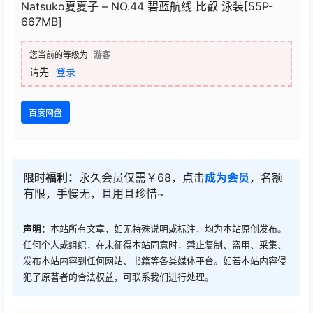
Natsuko夏夏子 – NO.44 碧蓝航线 比叡 泳装[55P-
667MB]
您当前的等级为
游客
请先
登录
百度网盘
限时福利：
永久会员仅需￥68，点击
成为会员
，名额
有限，手慢无，且用且珍惜~
声明：
本站所有文章，如无特殊说明或标注，均为本站原创发布。
任何个人或组织，在未征得本站同意时，禁止复制、盗用、采集、
发布本站内容到任何网站、书籍等各类媒体平台。如若本站内容侵
犯了原著者的合法权益，可联系我们进行处理。