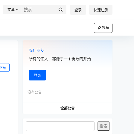
文章
登录
快速注册
投稿
嗨！朋友
所有的伟大，都源于一个勇敢的开始
下载
登录
没有公告
全部公告