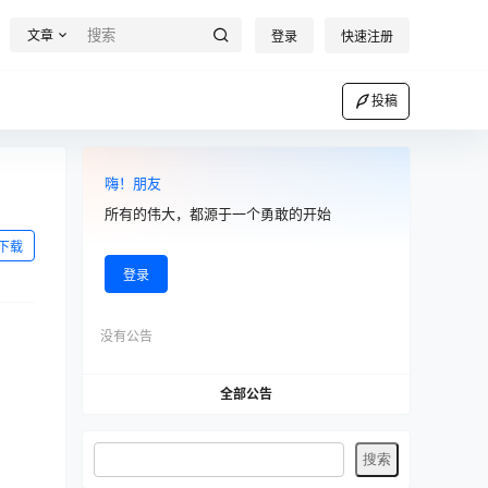
文章
登录
快速注册
投稿
嗨！朋友
所有的伟大，都源于一个勇敢的开始
下载
登录
没有公告
全部公告