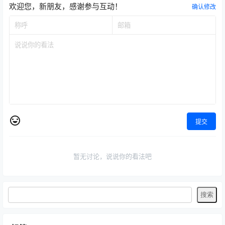
欢迎您，新朋友，感谢参与互动！
确认修改
提交
暂无讨论，说说你的看法吧