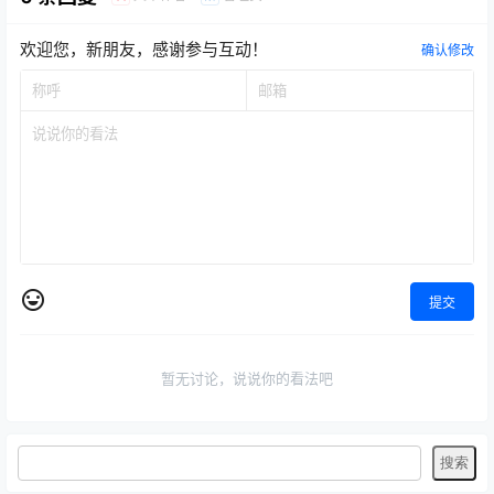
欢迎您，新朋友，感谢参与互动！
确认修改
提交
暂无讨论，说说你的看法吧