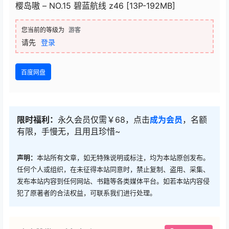
樱岛嗷 – NO.15 碧蓝航线 z46 [13P-192MB]
您当前的等级为
游客
请先
登录
百度网盘
限时福利：
永久会员仅需￥68，点击
成为会员
，名额
有限，手慢无，且用且珍惜~
声明：
本站所有文章，如无特殊说明或标注，均为本站原创发布。
任何个人或组织，在未征得本站同意时，禁止复制、盗用、采集、
发布本站内容到任何网站、书籍等各类媒体平台。如若本站内容侵
犯了原著者的合法权益，可联系我们进行处理。