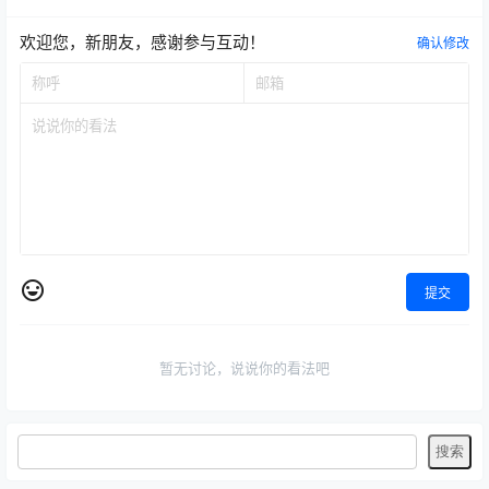
欢迎您，新朋友，感谢参与互动！
确认修改
提交
暂无讨论，说说你的看法吧