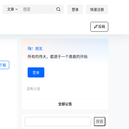
文章
登录
快速注册
投稿
嗨！朋友
所有的伟大，都源于一个勇敢的开始
下载
登录
没有公告
全部公告