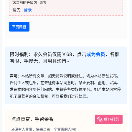
您当前的等级为
游客
请先
登录
百度网盘
限时福利：
永久会员仅需￥68，点击
成为会员
，名额
有限，手慢无，且用且珍惜~
声明：
本站所有文章，如无特殊说明或标注，均为本站原创发布。
任何个人或组织，在未征得本站同意时，禁止复制、盗用、采集、
发布本站内容到任何网站、书籍等各类媒体平台。如若本站内容侵
犯了原著者的合法权益，可联系我们进行处理。
点点赞赏，手留余香
给TA打赏
还没有人赞赏，快来当第一个赞赏的人吧！