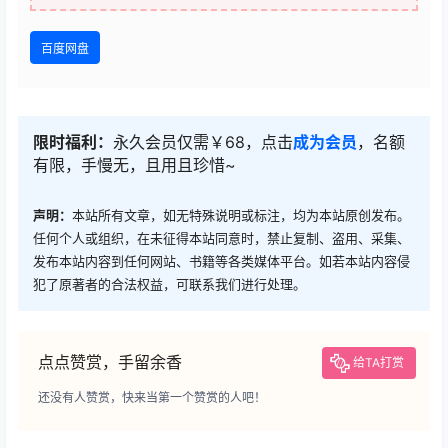
百度网盘
限时福利：
永久会员仅需￥68，点击
成为会员
，名额
有限，手慢无，且用且珍惜~
声明：
本站所有文章，如无特殊说明或标注，均为本站原创发布。
任何个人或组织，在未征得本站同意时，禁止复制、盗用、采集、
发布本站内容到任何网站、书籍等各类媒体平台。如若本站内容侵
犯了原著者的合法权益，可联系我们进行处理。
点点赞赏，手留余香
给TA打赏
还没有人赞赏，快来当第一个赞赏的人吧！