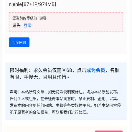
nienie[87+1P/974MB]
您当前的等级为
游客
请先
登录
百度网盘
限时福利：
永久会员仅需￥68，点击
成为会员
，名额
有限，手慢无，且用且珍惜~
声明：
本站所有文章，如无特殊说明或标注，均为本站原创发布。
任何个人或组织，在未征得本站同意时，禁止复制、盗用、采集、
发布本站内容到任何网站、书籍等各类媒体平台。如若本站内容侵
犯了原著者的合法权益，可联系我们进行处理。