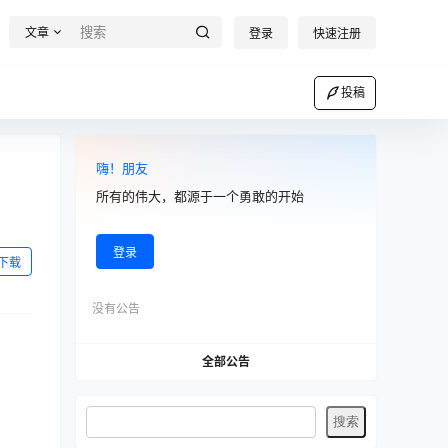
文章
登录
快速注册
投稿
嗨！朋友
所有的伟大，都源于一个勇敢的开始
登录
下载
没有公告
全部公告