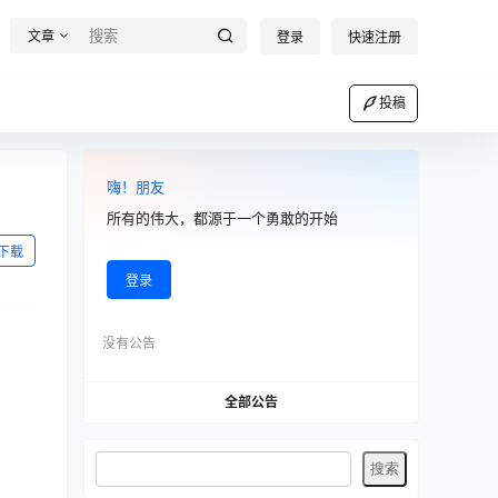
文章
登录
快速注册
投稿
嗨！朋友
所有的伟大，都源于一个勇敢的开始
下载
登录
没有公告
全部公告