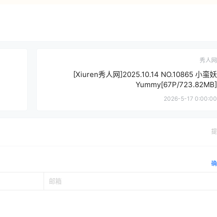
秀人网
[Xiuren秀人网]2025.10.14 NO.10865 小蛮妖
Yummy[67P/723.82MB]
2026-5-17 0:00:00
提
确