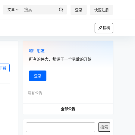
文章
登录
快速注册
投稿
嗨！朋友
所有的伟大，都源于一个勇敢的开始
下载
登录
没有公告
全部公告