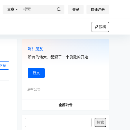
文章
登录
快速注册
投稿
嗨！朋友
所有的伟大，都源于一个勇敢的开始
下载
登录
没有公告
全部公告