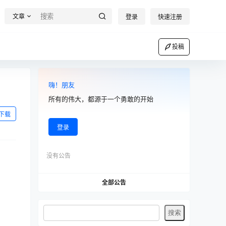
文章
登录
快速注册
投稿
嗨！朋友
所有的伟大，都源于一个勇敢的开始
下载
登录
没有公告
全部公告