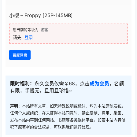
小樱 – Froppy [25P-145MB]
您当前的等级为
游客
请先
登录
百度网盘
限时福利：
永久会员仅需￥68，点击
成为会员
，名额
有限，手慢无，且用且珍惜~
声明：
本站所有文章，如无特殊说明或标注，均为本站原创发布。
任何个人或组织，在未征得本站同意时，禁止复制、盗用、采集、
发布本站内容到任何网站、书籍等各类媒体平台。如若本站内容侵
犯了原著者的合法权益，可联系我们进行处理。