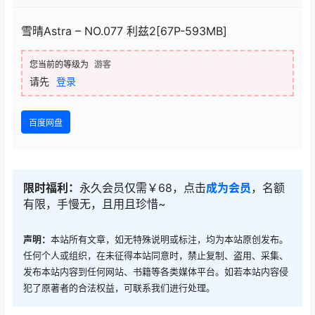
雪晴Astra – NO.077 利兹2[67P-593MB]
您当前的等级为
游客
请先
登录
百度网盘
限时福利：
永久会员仅需￥68，点击
成为会员
，名额
有限，手慢无，且用且珍惜~
声明：
本站所有文章，如无特殊说明或标注，均为本站原创发布。
任何个人或组织，在未征得本站同意时，禁止复制、盗用、采集、
发布本站内容到任何网站、书籍等各类媒体平台。如若本站内容侵
犯了原著者的合法权益，可联系我们进行处理。