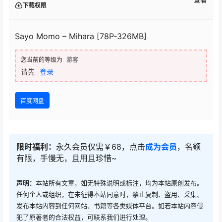
下载权限
Sayo Momo – Mihara [78P-326MB]
您当前的等级为
游客
请先
登录
百度网盘
限时福利：
永久会员仅需￥68，点击
成为会员
，名额
有限，手慢无，且用且珍惜~
声明：
本站所有文章，如无特殊说明或标注，均为本站原创发布。
任何个人或组织，在未征得本站同意时，禁止复制、盗用、采集、
发布本站内容到任何网站、书籍等各类媒体平台。如若本站内容侵
犯了原著者的合法权益，可联系我们进行处理。