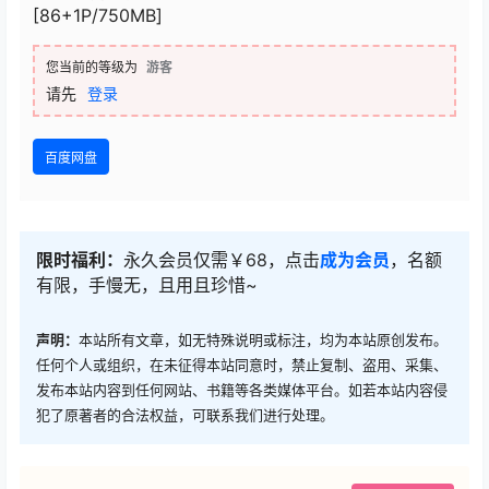
[86+1P/750MB]
您当前的等级为
游客
请先
登录
百度网盘
限时福利：
永久会员仅需￥68，点击
成为会员
，名额
有限，手慢无，且用且珍惜~
声明：
本站所有文章，如无特殊说明或标注，均为本站原创发布。
任何个人或组织，在未征得本站同意时，禁止复制、盗用、采集、
发布本站内容到任何网站、书籍等各类媒体平台。如若本站内容侵
犯了原著者的合法权益，可联系我们进行处理。