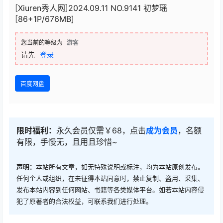
[Xiuren秀人网]2024.09.11 NO.9141 初梦瑶
[86+1P/676MB]
您当前的等级为
游客
请先
登录
百度网盘
限时福利：
永久会员仅需￥68，点击
成为会员
，名额
有限，手慢无，且用且珍惜~
声明：
本站所有文章，如无特殊说明或标注，均为本站原创发布。
任何个人或组织，在未征得本站同意时，禁止复制、盗用、采集、
发布本站内容到任何网站、书籍等各类媒体平台。如若本站内容侵
犯了原著者的合法权益，可联系我们进行处理。