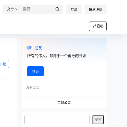
文章
登录
快速注册
投稿
嗨！朋友
所有的伟大，都源于一个勇敢的开始
下载
登录
没有公告
全部公告