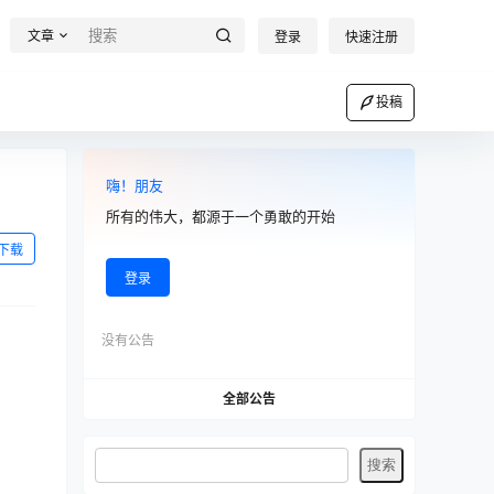
文章
登录
快速注册
投稿
嗨！朋友
所有的伟大，都源于一个勇敢的开始
下载
登录
没有公告
全部公告