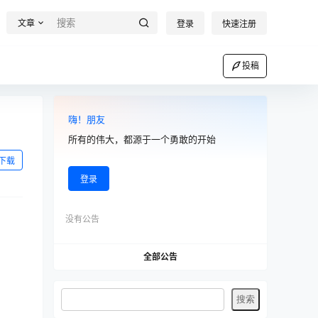
文章
登录
快速注册
投稿
嗨！朋友
所有的伟大，都源于一个勇敢的开始
下载
登录
没有公告
全部公告