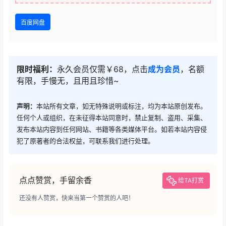
百度网盘
限时福利：
永久会员仅需￥68，点击
成为会员
，名额
有限，手慢无，且用且珍惜~
声明：
本站所有文章，如无特殊说明或标注，均为本站原创发布。
任何个人或组织，在未征得本站同意时，禁止复制、盗用、采集、
发布本站内容到任何网站、书籍等各类媒体平台。如若本站内容侵
犯了原著者的合法权益，可联系我们进行处理。
点点赞赏，手留余香
给TA打赏
还没有人赞赏，快来当第一个赞赏的人吧！