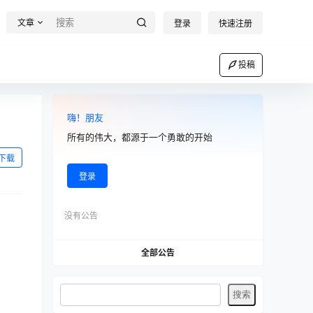
文章
登录
快速注册
投稿
嗨！朋友
所有的伟大，都源于一个勇敢的开始
下载
登录
没有公告
全部公告